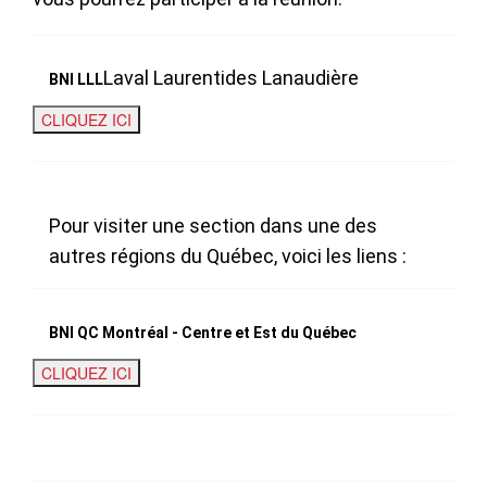
Laval Laurentides Lanaudière
BNI LLL
Pour visiter une section dans une des
autres régions du Québec, voici les liens :
BNI QC Montréal - Centre et Est du Québec