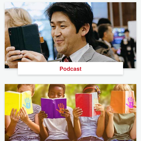
Podcast