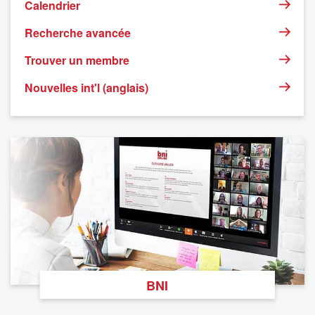
Calendrier
Recherche avancée
Trouver un membre
Nouvelles int'l (anglais)
BNI