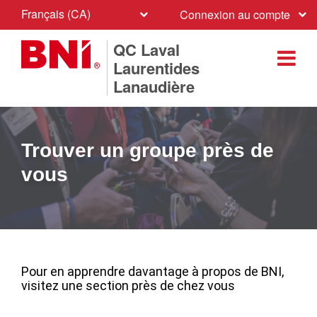
Français (CA)
Connexion au compte
QC Laval
Laurentides
Lanaudière
Trouver un groupe près de
vous
Pour en apprendre davantage à propos de BNI,
visitez une section près de chez vous