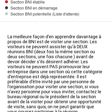
Section BNI établie
Section BNI en démarrage
Section BNI potentielle (Liste d'attente)
La meilleure façon d'en apprendre davantage à
propos de BNI est de visiter une section.
Les
visiteurs ne peuvent assister qu'à DEUX
réunions BNI (deux fois la même section ou
deux sections, une fois chacune ) avant de
devoir décider s'ils désirent adhérer. Les
visiteurs ne peuvent PAS promouvoir leur
entreprise dans une section où cette catégorie
d'entreprise est déjà représentée. Il est
préférable d'être invité par une personne de
l'organisation pour visiter une section, si vous
n'avez personne pour vous inviter, contactez le
bureau régional ou le président de la section
avant de la visiter pour obtenir une opportunité
de visite, sans quoi, on ne peut garantir que
vous pourrez participer à la réunion.