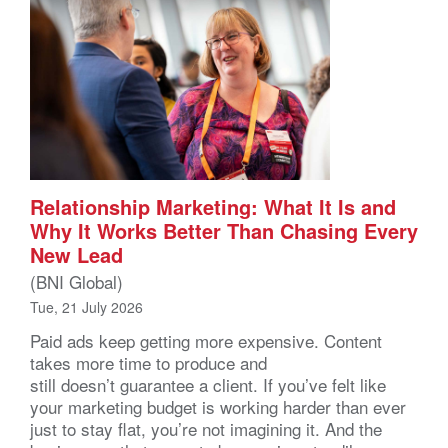
Relationship Marketing: What It Is and
Why It Works Better Than Chasing Every
New Lead
(BNI Global)
Tue, 21 July 2026
Paid ads keep getting more expensive. Content
takes more time to produce and
still doesn’t guarantee a client. If you’ve felt like
your marketing budget is working harder than ever
just to stay flat, you’re not imagining it. And the