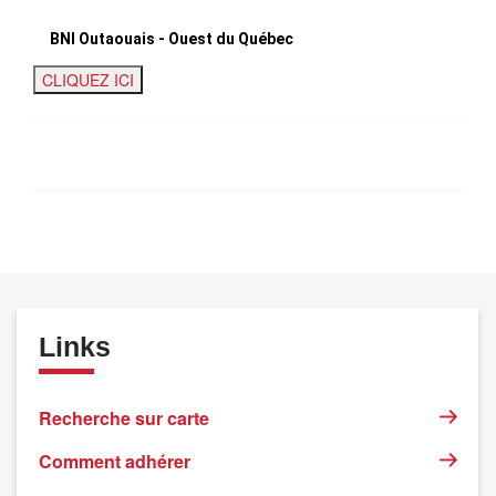
BNI Outaouais - Ouest du Québec
Links
Recherche sur carte
Comment adhérer