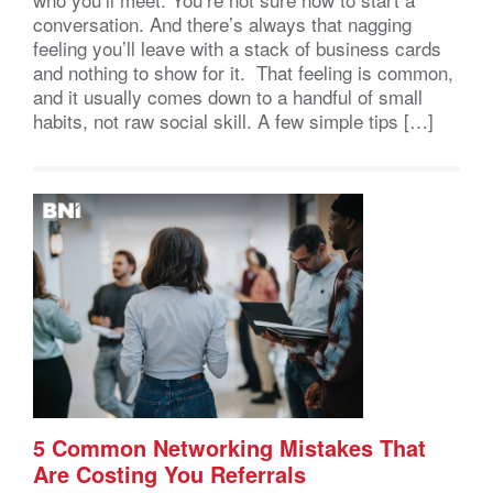
conversation. And there’s always that nagging
feeling you’ll leave with a stack of business cards
and nothing to show for it. That feeling is common,
and it usually comes down to a handful of small
habits, not raw social skill. A few simple tips […]
5 Common Networking Mistakes That
Are Costing You Referrals