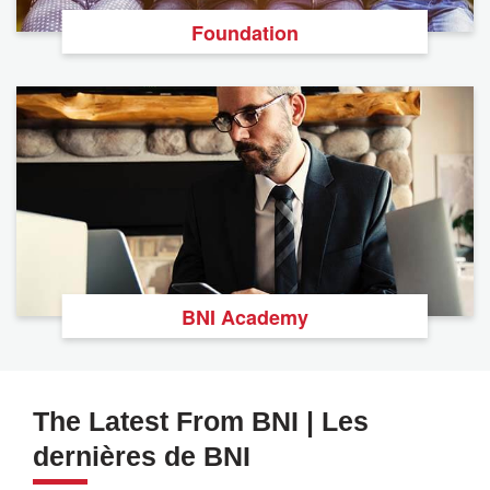
Foundation
BNI Academy
The Latest From BNI | Les
dernières de BNI