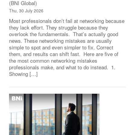
(BNI Global)
Thu, 30 July 2026
Most professionals don’t fail at networking because
they lack effort. They struggle because they
overlook the fundamentals. That’s actually good
news. These networking mistakes are usually
simple to spot and even simpler to fix. Correct
them, and results can shift fast. Here are five of
the most common networking mistakes
professionals make, and what to do instead. 1.
Showing […]