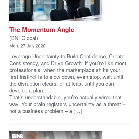
The Momentum Angle
(BNI Global)
Mon, 27 July 2026
Leverage Uncertainty to Build Confidence, Create
Consistency, and Drive Growth If you’re like most
professionals, when the marketplace shifts your
first instinct is to slow down, even stop, wait until
the disruption clears, or at least until you can
develop a plan.
That’s understandable, you’re actually wired that
way. Your brain registers uncertainty as a threat –
not a business problem – a […]